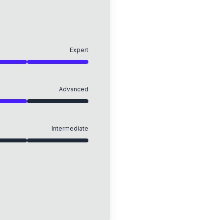
Expert
Advanced
Intermediate