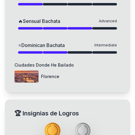
🔥
Sensual Bachata
Advanced
⭐
Dominican Bachata
Intermediate
Ciudades Donde He Bailado
Florence
🏆
Insignias de Logros