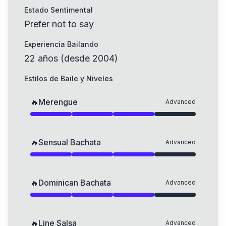
Estado Sentimental
Prefer not to say
Experiencia Bailando
22
años
(
desde
2004
)
Estilos de Baile y Niveles
🔥
Merengue
Advanced
🔥
Sensual Bachata
Advanced
🔥
Dominican Bachata
Advanced
🔥
Line Salsa
Advanced