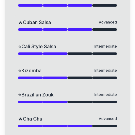
🔥
Cuban Salsa
Advanced
⭐
Cali Style Salsa
Intermediate
⭐
Kizomba
Intermediate
⭐
Brazilian Zouk
Intermediate
🔥
Cha Cha
Advanced