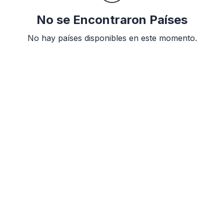
🌍
No se Encontraron Países
No hay países disponibles en este momento.