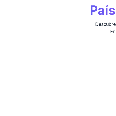
País
Descubre 
En