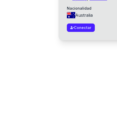
Nacionalidad
Australia
Conectar