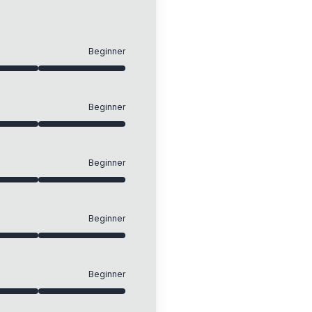
Beginner
Beginner
Beginner
Beginner
Beginner