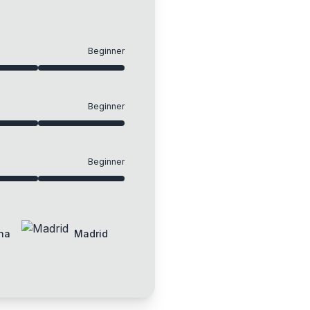
Beginner
Beginner
Beginner
na
Madrid