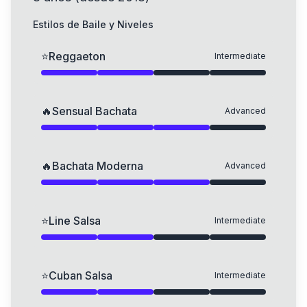
Estilos de Baile y Niveles
⭐
Reggaeton
Intermediate
🔥
Sensual Bachata
Advanced
🔥
Bachata Moderna
Advanced
⭐
Line Salsa
Intermediate
⭐
Cuban Salsa
Intermediate