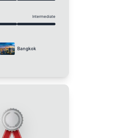
Intermediate
Bangkok