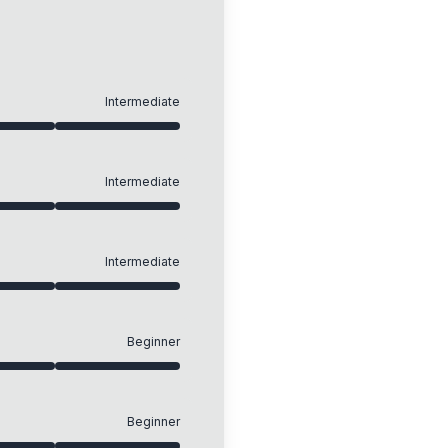
Intermediate
Intermediate
Intermediate
Beginner
Beginner