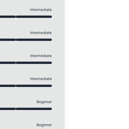
Intermediate
Intermediate
Intermediate
Intermediate
Beginner
Beginner