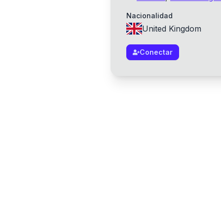
Nacionalidad
United Kingdom
Conectar